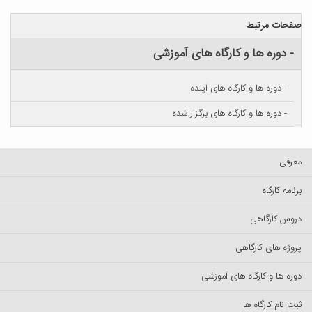
صفحات مرتبط
- دوره ها و کارگاه های آموزشی
- دوره ها و کارگاه های آینده
- دوره ها و کارگاه های برگزار شده
معرفی
برنامه کارگاه
دروس کارگاهی
پروژه های کارگاهی
دوره ها و کارگاه های آموزشی
ثبت نام کارگاه ها