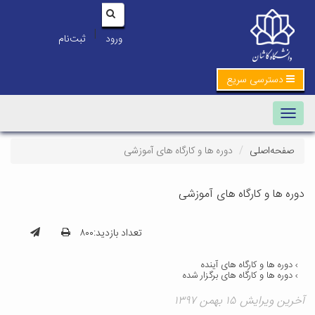
|
ورود
ثبت‌نام
دسترسی سریع
Toggle navigation
صفحه‌اصلی
دوره ها و کارگاه های آموزشی
دوره ها و کارگاه های آموزشی
تعداد بازدید:۸۰۰
دوره ها و کارگاه های آینده
دوره ها و کارگاه های برگزار شده
آخرین ویرایش ۱۵ بهمن ۱۳۹۷